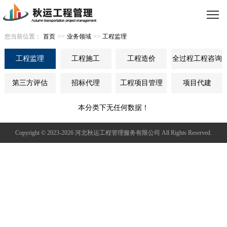
您当前位置：
首页
>>
业务领域
>>
工程监理
工程监理
工程施工
工程造价
全过程工程咨询
第三方评估
招标代理
工程项目管理
项目代建
本分类下无任何数据！
Copyright © 2023-2026 河北秋运工程管理服务有限公司 All Rights Reserved.