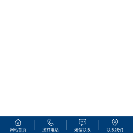
网站首页
拨打电话
短信联系
联系我们